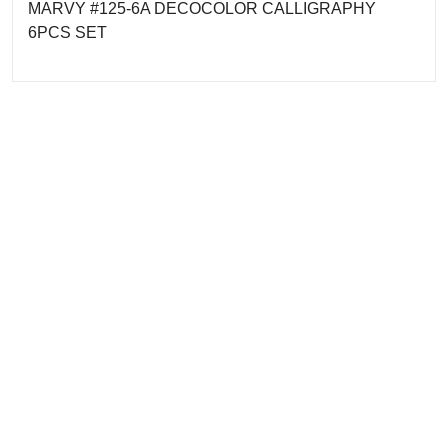
MARVY #125-6A DECOCOLOR CALLIGRAPHY
6PCS SET