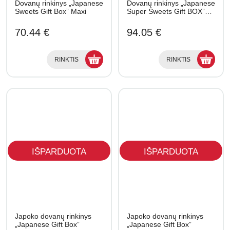
Dovanų rinkinys „Japanese
Dovanų rinkinys „Japanese
Sweets Gift Box” Maxi
Super Sweets Gift BOX”…
70.44 €
94.05 €
RINKTIS
RINKTIS
IŠPARDUOTA
IŠPARDUOTA
Japoko dovanų rinkinys
Japoko dovanų rinkinys
„Japanese Gift Box”
„Japanese Gift Box”