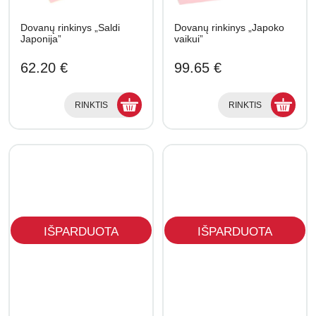
Dovanų rinkinys „Saldi
Dovanų rinkinys „Japoko
Japonija”
vaikui”
62.20 €
99.65 €
RINKTIS
RINKTIS
IŠPARDUOTA
IŠPARDUOTA