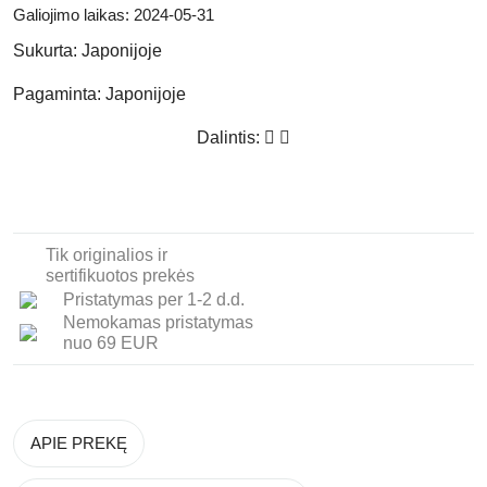
Galiojimo laikas: 2024-05-31
Sukurta:
Japonijoje
Pagaminta:
Japonijoje
Dalintis:
Tik originalios ir
sertifikuotos prekės
Pristatymas per 1-2 d.d.
Nemokamas pristatymas
nuo 69 EUR
APIE PREKĘ