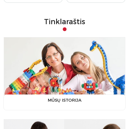
Tinklaraštis
MŪSŲ ISTORIJA