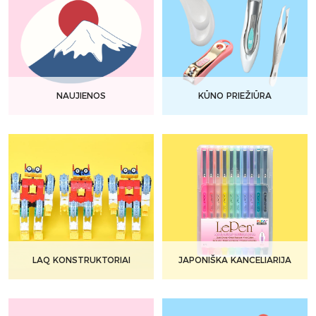
NAUJIENOS
KŪNO PRIEŽIŪRA
LAQ KONSTRUKTORIAI
JAPONIŠKA KANCELIARIJA