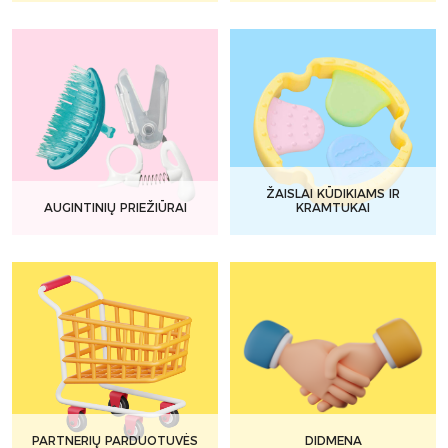
ŽAISLAI KŪDIKIAMS IR
AUGINTINIŲ PRIEŽIŪRAI
KRAMTUKAI
PARTNERIŲ PARDUOTUVĖS
DIDMENA