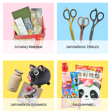
DOVANŲ RINKINIAI
JAPONIŠKOS ŽIRKLĖS
JAPONIŠKOS DOVANOS
SALDUMYNAI