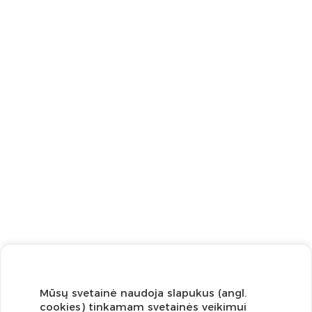
Mūsų svetainė naudoja slapukus (angl.
cookies) tinkamam svetainės veikimui