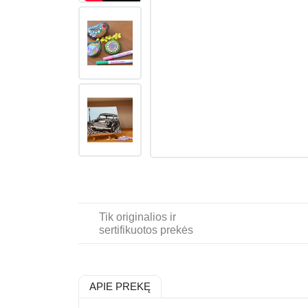
Tik originalios ir
sertifikuotos prekės
APIE PREKĘ