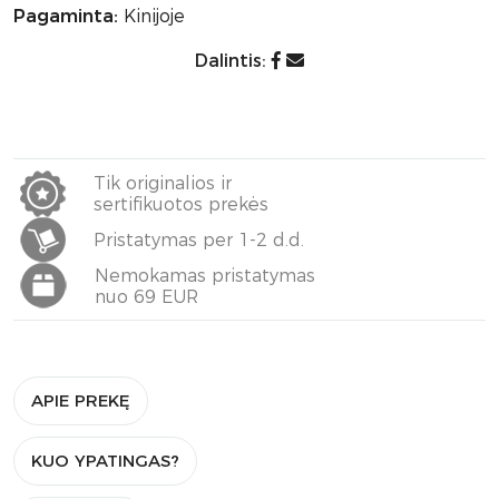
Pagaminta:
Kinijoje
Dalintis:
Tik originalios ir
sertifikuotos prekės
Pristatymas per 1-2 d.d.
Nemokamas pristatymas
nuo 69 EUR
APIE PREKĘ
KUO YPATINGAS?