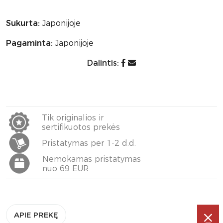
Sukurta:
Japonijoje
Pagaminta:
Japonijoje
Dalintis:
Tik originalios ir
sertifikuotos prekės
Pristatymas per 1-2 d.d.
Nemokamas pristatymas
nuo 69 EUR
APIE PREKĘ