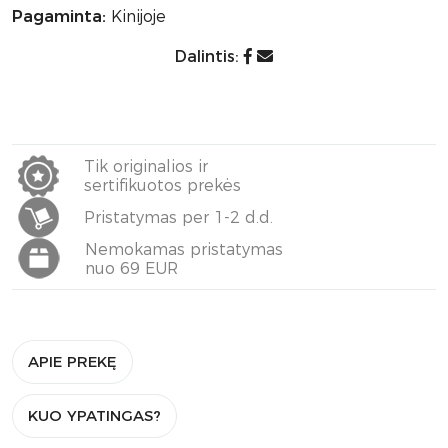
Pagaminta:
Kinijoje
Dalintis:
Tik originalios ir
sertifikuotos prekės
Pristatymas per 1-2 d.d.
Nemokamas pristatymas
nuo 69 EUR
APIE PREKĘ
KUO YPATINGAS?