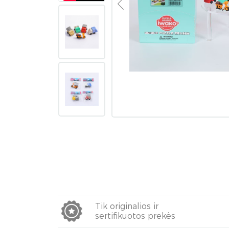
Tik originalios ir
sertifikuotos prekės