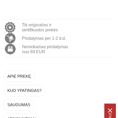
Tik originalios ir
sertifikuotos prekės
Pristatymas per 1-2 d.d.
Nemokamas pristatymas
nuo 69 EUR
APIE PREKĘ
KUO YPATINGAS?
SAUGUMAS