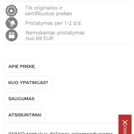
Tik originalios ir
sertifikuotos prekės
Pristatymas per 1-2 d.d.
Nemokamas pristatymas
nuo 69 EUR
APIE PREKĘ
KUO YPATINGAS?
SAUGUMAS
ATSISIUNTIMAI