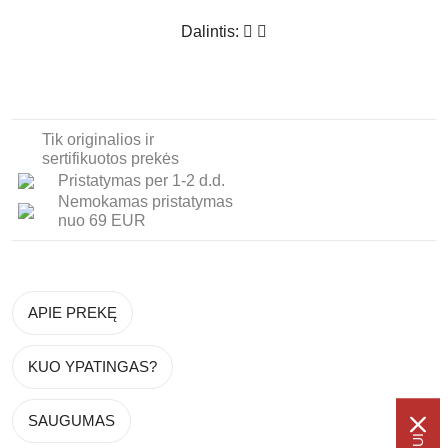
Dalintis:
Tik originalios ir
sertifikuotos prekės
Pristatymas per 1-2 d.d.
Nemokamas pristatymas
nuo 69 EUR
APIE PREKĘ
KUO YPATINGAS?
SAUGUMAS