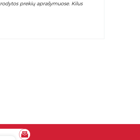
nurodytos prekių aprašymuose. Kilus