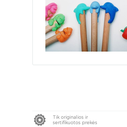
Tik originalios ir
sertifikuotos prekės