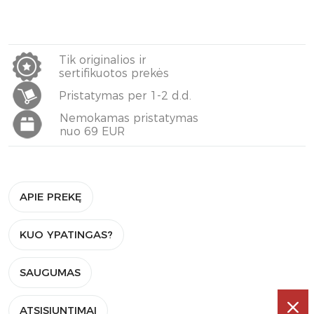
Tik originalios ir
sertifikuotos prekės
Pristatymas per 1-2 d.d.
Nemokamas pristatymas
nuo 69 EUR
APIE PREKĘ
KUO YPATINGAS?
SAUGUMAS
ATSISIUNTIMAI