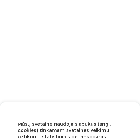
Mūsų svetainė naudoja slapukus (angl.
cookies) tinkamam svetainės veikimui
užtikrinti, statistiniais bei rinkodaros