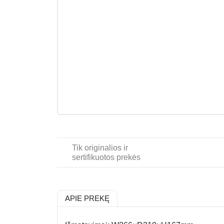
Tik originalios ir
sertifikuotos prekės
APIE PREKĘ