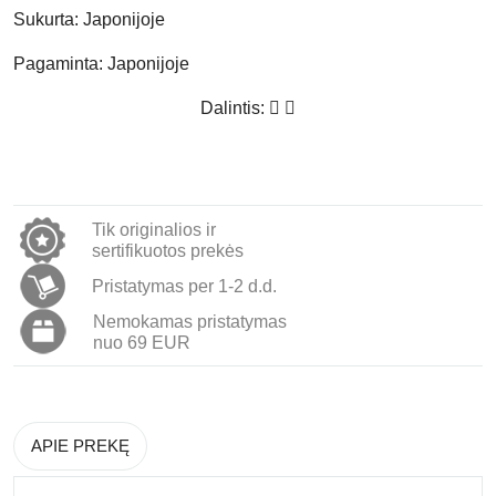
Sukurta:
Japonijoje
Pagaminta:
Japonijoje
Dalintis:
Tik originalios ir
sertifikuotos prekės
Pristatymas per 1-2 d.d.
Nemokamas pristatymas
nuo 69 EUR
APIE PREKĘ