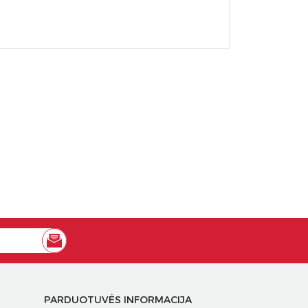
PARDUOTUVĖS INFORMACIJA