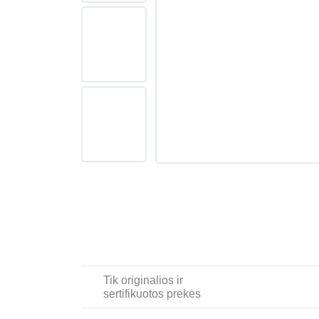
Tik originalios ir
sertifikuotos prekės