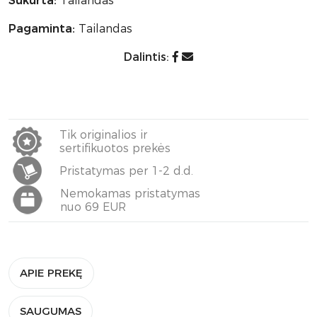
Sukurta:
Tailandas
Pagaminta:
Tailandas
Dalintis:
Tik originalios ir
sertifikuotos prekės
Pristatymas per 1-2 d.d.
Nemokamas pristatymas
nuo 69 EUR
APIE PREKĘ
SAUGUMAS