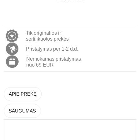
Tik originalios ir
sertifikuotos prekės
Pristatymas per 1-2 d.d.
Nemokamas pristatymas
nuo 69 EUR
APIE PREKĘ
SAUGUMAS