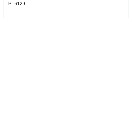
PT6129