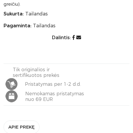
greičiu).
Sukurta:
Tailandas
Pagaminta:
Tailandas
Dalintis:
Tik originalios ir
sertifikuotos prekės
Pristatymas per 1-2 d.d.
Nemokamas pristatymas
nuo 69 EUR
APIE PREKĘ