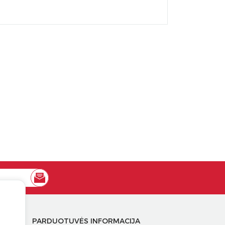
PARDUOTUVĖS INFORMACIJA