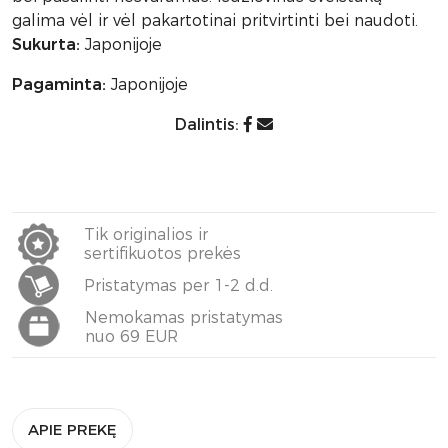
galima vėl ir vėl pakartotinai pritvirtinti bei naudoti.
Sukurta:
Japonijoje
Pagaminta:
Japonijoje
Dalintis:
Tik originalios ir
sertifikuotos prekės
Pristatymas per 1-2 d.d.
Nemokamas pristatymas
nuo 69 EUR
APIE PREKĘ