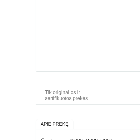
Tik originalios ir
sertifikuotos prekės
APIE PREKĘ