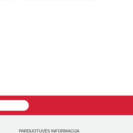
PARDUOTUVĖS INFORMACIJA