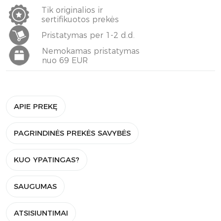
Tik originalios ir
sertifikuotos prekės
Pristatymas per 1-2 d.d.
Nemokamas pristatymas
nuo 69 EUR
APIE PREKĘ
PAGRINDINĖS PREKĖS SAVYBĖS
KUO YPATINGAS?
SAUGUMAS
ATSISIUNTIMAI