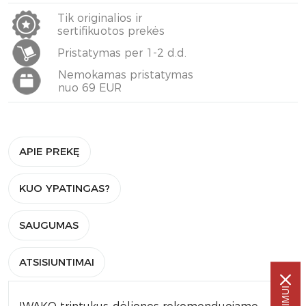
Tik originalios ir
sertifikuotos prekės
Pristatymas per 1-2 d.d.
Nemokamas pristatymas
nuo 69 EUR
APIE PREKĘ
KUO YPATINGAS?
SAUGUMAS
ATSISIUNTIMAI