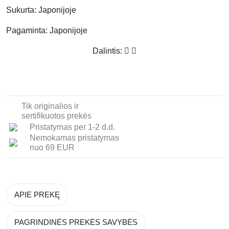
Sukurta:
Japonijoje
Pagaminta:
Japonijoje
Dalintis:
Tik originalios ir
sertifikuotos prekės
Pristatymas per 1-2 d.d.
Nemokamas pristatymas
nuo 69 EUR
APIE PREKĘ
PAGRINDINĖS PREKĖS SAVYBĖS