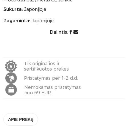
Sukurta:
Japonijoje
Pagaminta:
Japonijoje
Dalintis:
Tik originalios ir
sertifikuotos prekės
Pristatymas per 1-2 d.d.
Nemokamas pristatymas
nuo 69 EUR
APIE PREKĘ