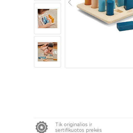
Tik originalios ir
sertifikuotos prekės