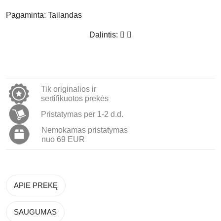
Pagaminta:
Tailandas
Dalintis:
Tik originalios ir
sertifikuotos prekės
Pristatymas per 1-2 d.d.
Nemokamas pristatymas
nuo 69 EUR
APIE PREKĘ
SAUGUMAS