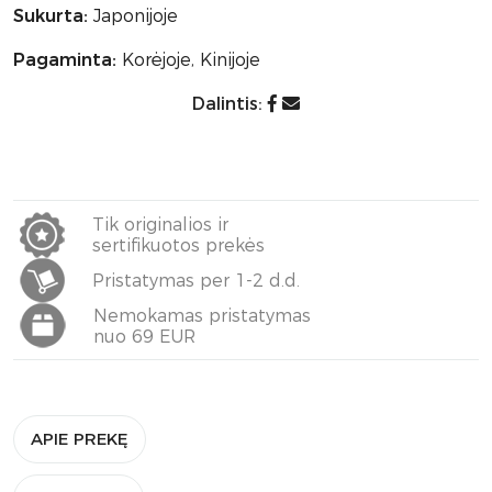
Sukurta:
Japonijoje
Pagaminta:
Korėjoje, Kinijoje
Dalintis:
Tik originalios ir
sertifikuotos prekės
Pristatymas per 1-2 d.d.
Nemokamas pristatymas
nuo 69 EUR
APIE PREKĘ