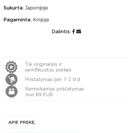
Sukurta:
Japonijoje
Pagaminta:
Kinijoje
Dalintis:
Tik originalios ir
sertifikuotos prekės
Pristatymas per 1-2 d.d.
Nemokamas pristatymas
nuo 69 EUR
APIE PREKĘ