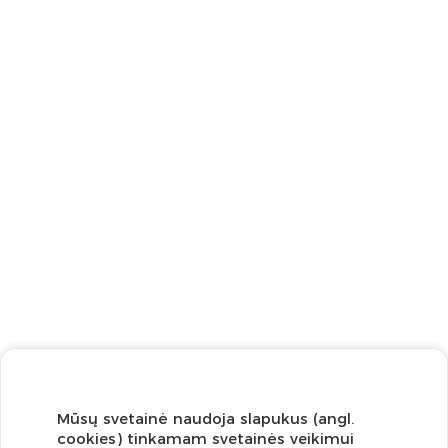
Mūsų svetainė naudoja slapukus (angl.
cookies) tinkamam svetainės veikimui