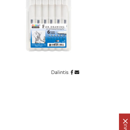
Dalintis: