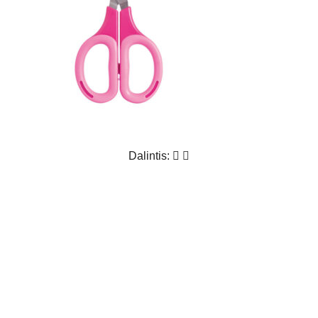
Dalintis: