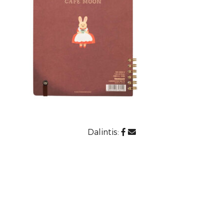
Dalintis: