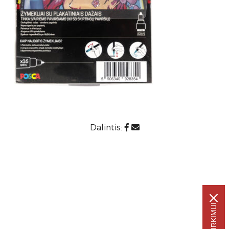
Dalintis: