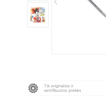
Tik originalios ir
sertifikuotos prekės