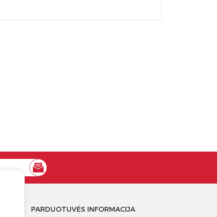
PARDUOTUVĖS INFORMACIJA