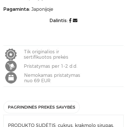
Pagaminta:
Japonijoje
Dalintis:
Tik originalios ir
sertifikuotos prekės
Pristatymas per 1-2 d.d.
Nemokamas pristatymas
nuo 69 EUR
PAGRINDINĖS PREKĖS SAVYBĖS
PRODUKTO SUDĖTIS: cukrus, krakmolo sirupas,