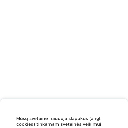
Mūsų svetainė naudoja slapukus (angl.
cookies) tinkamam svetainės veikimui