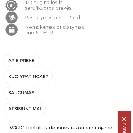
Tik originalios ir
sertifikuotos prekės
Pristatymas per 1-2 d.d.
Nemokamas pristatymas
nuo 69 EUR
APIE PREKĘ
KUO YPATINGAS?
SAUGUMAS
ATSISIUNTIMAI
IWAKO trintukus-dėliones rekomenduojame