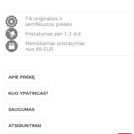
Tik originalios ir
sertifikuotos prekės
Pristatymas per 1-2 d.d.
Nemokamas pristatymas
nuo 69 EUR
APIE PREKĘ
KUO YPATINGAS?
SAUGUMAS
ATSISIUNTIMAI