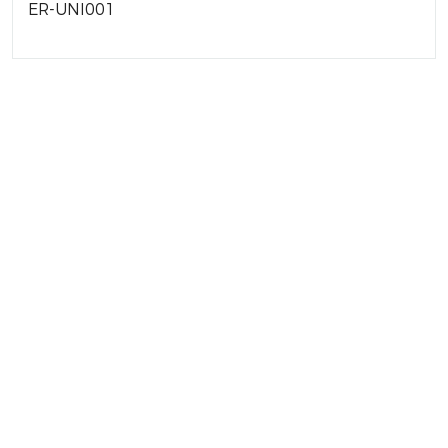
ER-UNI001