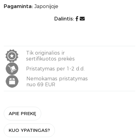
Pagaminta:
Japonijoje
Dalintis:
Tik originalios ir
sertifikuotos prekės
Pristatymas per 1-2 d.d.
Nemokamas pristatymas
nuo 69 EUR
APIE PREKĘ
KUO YPATINGAS?