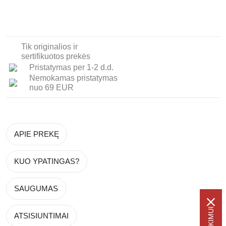
Tik originalios ir
sertifikuotos prekės
Pristatymas per 1-2 d.d.
Nemokamas pristatymas
nuo 69 EUR
APIE PREKĘ
KUO YPATINGAS?
SAUGUMAS
ATSISIUNTIMAI