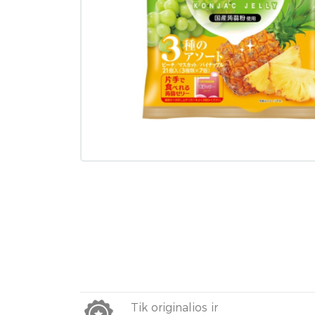
Tik originalios ir