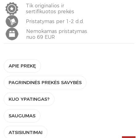
Tik originalios ir
sertifikuotos prekės
Pristatymas per 1-2 d.d.
Nemokamas pristatymas
nuo 69 EUR
APIE PREKĘ
PAGRINDINĖS PREKĖS SAVYBĖS
KUO YPATINGAS?
SAUGUMAS
ATSISIUNTIMAI