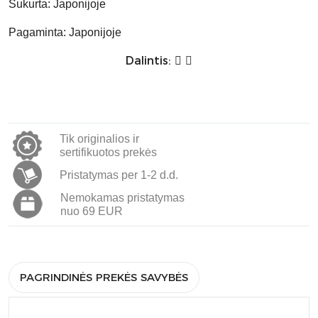
Sukurta:
Japonijoje
Pagaminta:
Japonijoje
Dalintis:
Tik originalios ir
sertifikuotos prekės
Pristatymas per 1-2 d.d.
Nemokamas pristatymas
nuo 69 EUR
PAGRINDINĖS PREKĖS SAVYBĖS